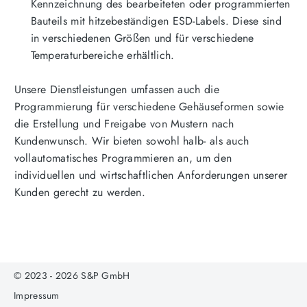
Kennzeichnung des bearbeiteten oder programmierten
Bauteils mit hitzebeständigen ESD-Labels. Diese sind
in verschiedenen Größen und für verschiedene
Temperaturbereiche erhältlich.
Unsere Dienstleistungen umfassen auch die
Programmierung für verschiedene Gehäuseformen sowie
die Erstellung und Freigabe von Mustern nach
Kundenwunsch. Wir bieten sowohl halb- als auch
vollautomatisches Programmieren an, um den
individuellen und wirtschaftlichen Anforderungen unserer
Kunden gerecht zu werden.
© 2023 - 2026 S&P GmbH
Impressum