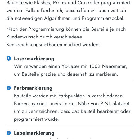
Bauteile wie Flashes, Proms und Controller programmiert
werden. Falls erforderlich, beschaffen wir auch zeitnah
die notwendigen Algorithmen und Programmiersockel.
Nach der Programmierung können die Bauteile je nach
Kundenwunsch durch verschiedene
Kennzeichnungsmethoden markiert werden:
Lasermarkierung
Wir verwenden einen Yb-Laser mit 1062 Nanometer,
um Bauteile präzise und dauerhaft zu markieren.
Farbmarkierung
Bauteile werden mit Farbpunkten in verschiedenen
Farben markiert, meist in der Nähe von PIN1 platziert,
um zu kennzeichnen, dass das Bauteil bearbeitet oder
programmiert wurde.
Labelmarkierung