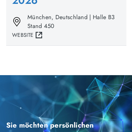
2026
München, Deutschland | Halle B3
Stand 450
WEBSITE
Sie möchten persönlichen