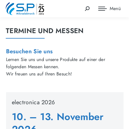
Menü
Search:
TERMINE UND MESSEN
Besuchen Sie uns
Lernen Sie uns und unsere Produkte auf einer der
folgenden Messen kennen.
Wir freuen uns auf Ihren Besuch!
electronica 2026
10. – 13. November